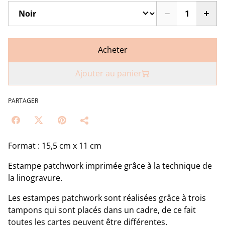
Acheter
Ajouter au panier
PARTAGER
Format : 15,5 cm x 11 cm
Estampe patchwork imprimée grâce à la technique de
la linogravure.
Les estampes patchwork sont réalisées grâce à trois
tampons qui sont placés dans un cadre, de ce fait
toutes les cartes peuvent être différentes.