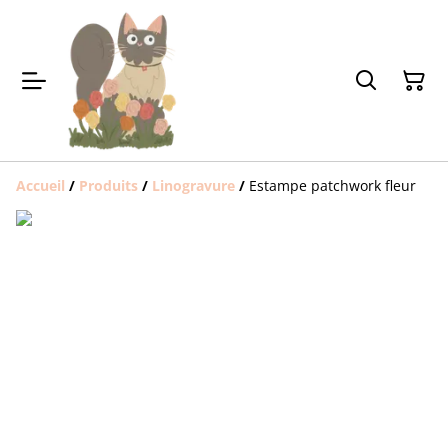
Accueil
/
Produits
/
Linogravure
/
Estampe patchwork fleur