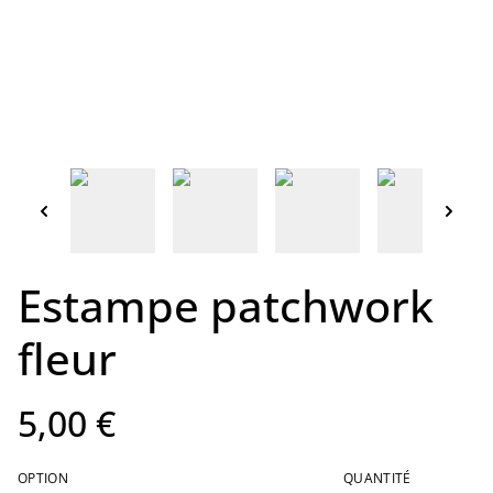
Estampe patchwork
fleur
5,00 €
OPTION
QUANTITÉ