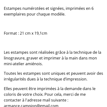
Estampes numérotées et signées, imprimées en 6
exemplaires pour chaque modèle.
Format : 21 cm x 19,1cm
Les estampes sont réalisées grâce à la technique de la
linogravure, graver et imprimer à la main dans mon
mini-atelier amiénois.
Toutes les estampes sont uniques et peuvent avoir des
irrégularités dues à la technique d’impression.
Elles peuvent être imprimées à la demande dans le
coloris de votre choix. Pour cela, merci de me
contacter à l'adresse mail suivante :
armance.campion@gmail.com