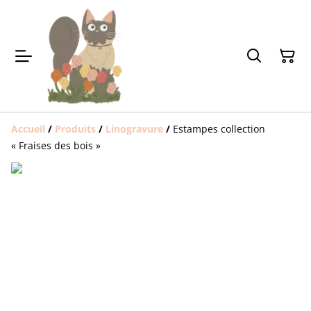
Accueil
/
Produits
/
Linogravure
/
Estampes collection
« Fraises des bois »