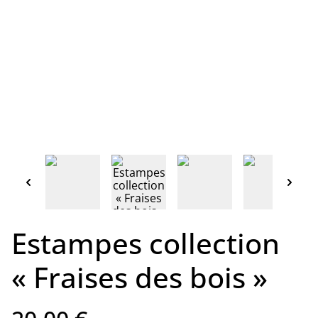
Estampes collection
« Fraises des bois »