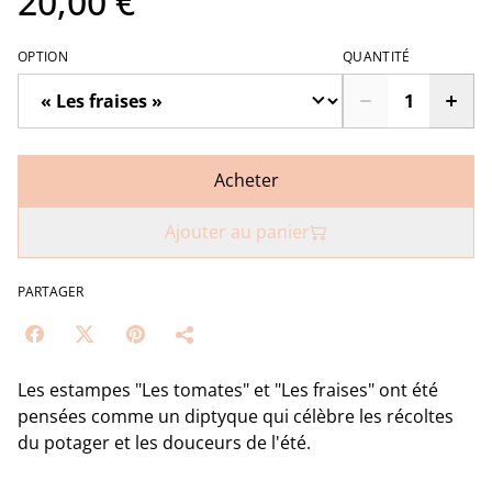
20,00 €
OPTION
QUANTITÉ
Acheter
Ajouter au panier
PARTAGER
Les estampes "Les tomates" et "Les fraises" ont été
pensées comme un diptyque qui célèbre les récoltes
du potager et les douceurs de l'été.