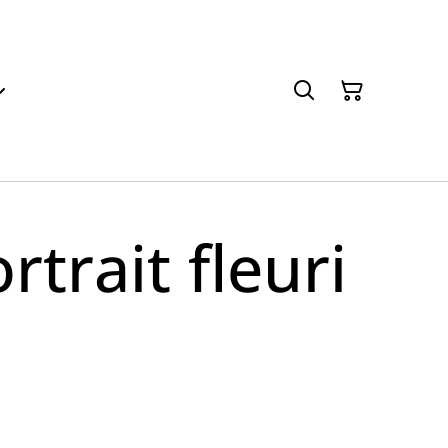
rtrait fleuri