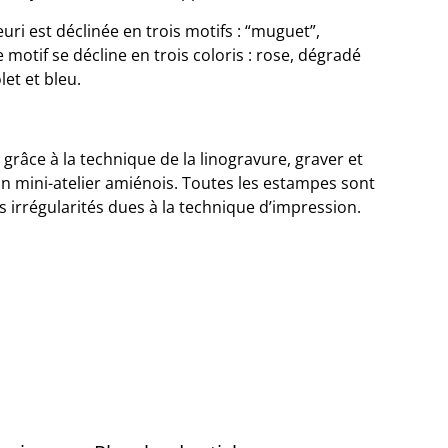
leuri est déclinée en trois motifs : “muguet”,
 motif se décline en trois coloris : rose, dégradé
let et bleu.
grâce à la technique de la linogravure, graver et
 mini-atelier amiénois. Toutes les estampes sont
 irrégularités dues à la technique d’impression.