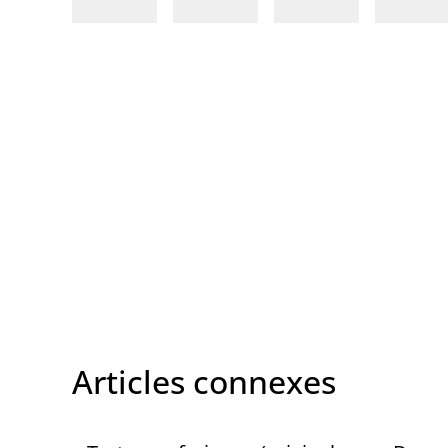
Articles connexes