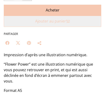
Acheter
Ajouter au panier
PARTAGER
Impression d’après une illustration numérique.
“Flower Power” est une illustration numérique que
vous pouvez retrouver en print, et qui est aussi
déclinée en fond d’écran à emmener partout avec
vous.
Format A5