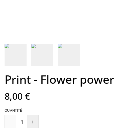
Print - Flower power
8,00 €
QUANTITÉ