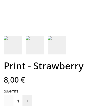
Print - Strawberry
8,00 €
QUANTITÉ