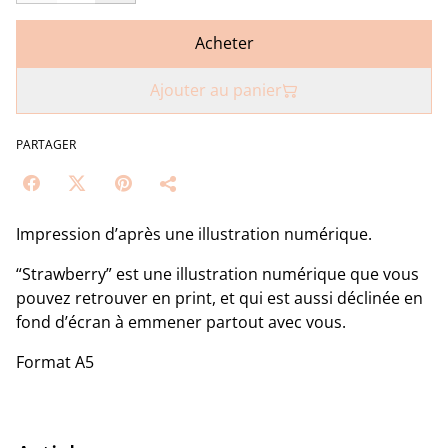
Acheter
Ajouter au panier
PARTAGER
Impression d’après une illustration numérique.
“Strawberry” est une illustration numérique que vous
pouvez retrouver en print, et qui est aussi déclinée en
fond d’écran à emmener partout avec vous.
Format A5