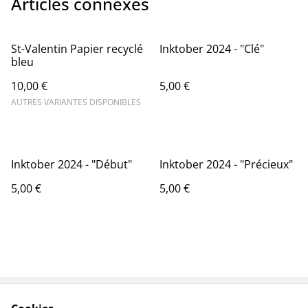
Articles connexes
St-Valentin Papier recyclé
Inktober 2024 - "Clé"
bleu
10,00 €
5,00 €
AUTRES VARIANTES DISPONIBLES
Inktober 2024 - "Début"
Inktober 2024 - "Précieux"
5,00 €
5,00 €