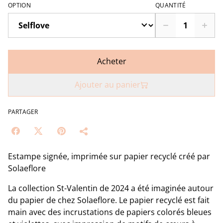
OPTION
QUANTITÉ
Acheter
Ajouter au panier
PARTAGER
Estampe signée, imprimée sur papier recyclé créé par
Solaeflore
La collection St-Valentin de 2024 a été imaginée autour
du papier de chez Solaeflore. Le papier recyclé est fait
main avec des incrustations de papiers colorés bleues