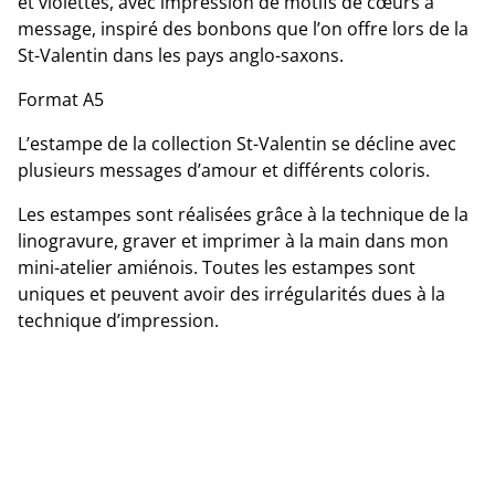
et violettes, avec impression de motifs de cœurs à
message, inspiré des bonbons que l’on offre lors de la
St-Valentin dans les pays anglo-saxons.
Format A5
L’estampe de la collection St-Valentin se décline avec
plusieurs messages d’amour et différents coloris.
Les estampes sont réalisées grâce à la technique de la
linogravure, graver et imprimer à la main dans mon
mini-atelier amiénois. Toutes les estampes sont
uniques et peuvent avoir des irrégularités dues à la
technique d’impression.