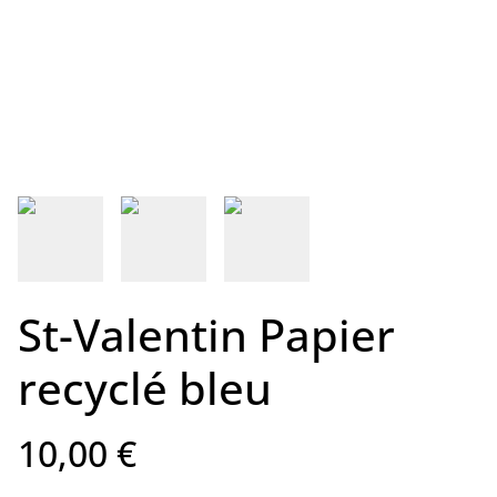
St-Valentin Papier
recyclé bleu
10,00 €