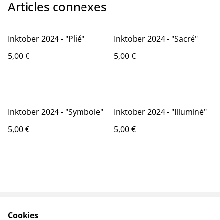
Articles connexes
Inktober 2024 - "Plié"
Inktober 2024 - "Sacré"
5,00 €
5,00 €
Inktober 2024 - "Symbole"
Inktober 2024 - "Illuminé"
5,00 €
5,00 €
Cookies