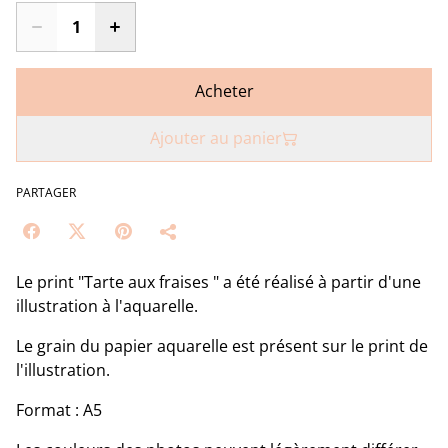
Acheter
Ajouter au panier
PARTAGER
Le print "Tarte aux fraises " a été réalisé à partir d'une
illustration à l'aquarelle.
Le grain du papier aquarelle est présent sur le print de
l'illustration.
Format : A5