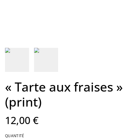
« Tarte aux fraises »
(print)
12,00 €
QUANTITÉ